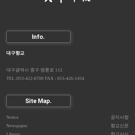
Info.
대구향교
대구광역시 중구 명륜로 112
TEL :053-422-8700 FAX : 053-426-1454
Site Map.
Notice
공지사항
Newspaper
향교신문
Library
향교서식