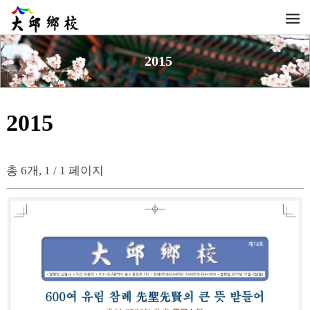
2015
2015
총 6개, 1 / 1 페이지