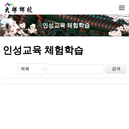
인성교육 체험학습
인성교육 체험학습