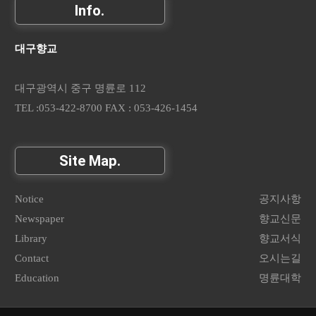
Info.
대구향교
대구광역시 중구 명륜로 112
TEL :053-422-8700 FAX : 053-426-1454
Site Map.
Notice
공지사항
Newspaper
향교신문
Library
향교서식
Contact
오시는길
Education
명륜대학