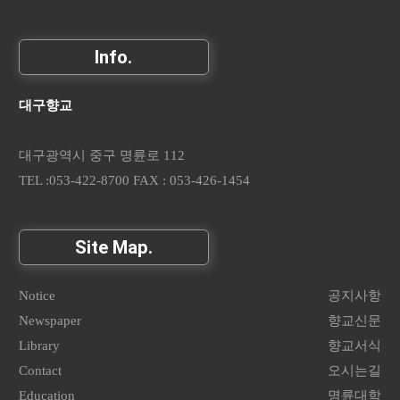
Info.
대구향교
대구광역시 중구 명륜로 112
TEL :053-422-8700 FAX : 053-426-1454
Site Map.
Notice
공지사항
Newspaper
향교신문
Library
향교서식
Contact
오시는길
Education
명륜대학