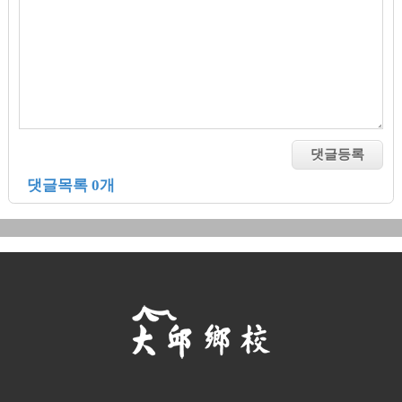
댓글목록 0개