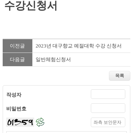
수강신청서
이전글
2023년 대구향교 예절대학 수강 신청서
다음글
일반체험신청서
작성자
비밀번호