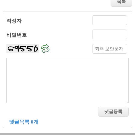
작성자
비밀번호
댓글목록 0개