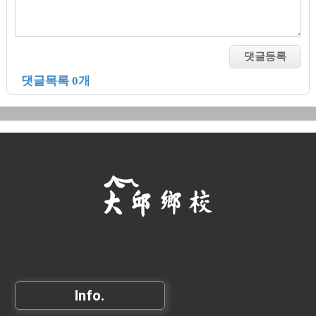
댓글목록 0개
Info.