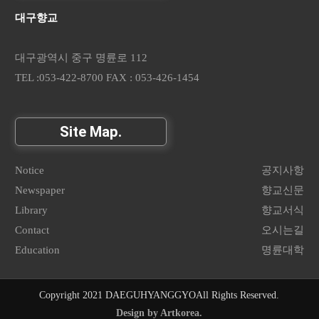
대구향교
대구광역시 중구 명륜로 112
TEL :053-422-8700 FAX : 053-426-1454
Site Map.
Notice
공지사항
Newspaper
향교신문
Library
향교서식
Contact
오시는길
Education
명륜대학
Copyright 2021 DAEGUHYANGGYO
All Rights Reserved.
Design by Artkorea.