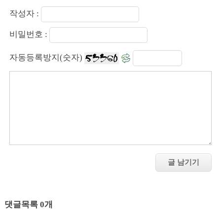
작성자 :
비밀번호 :
자동등록방지(숫자)
댓글목록 0개