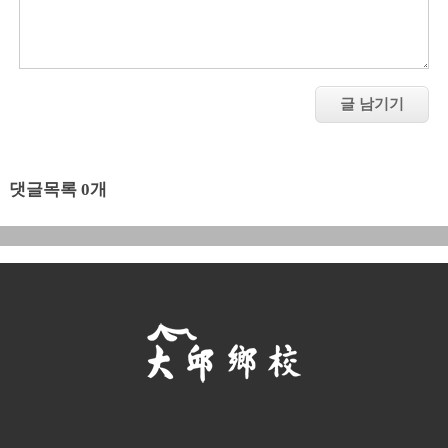
댓글목록 0개