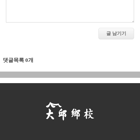
댓글목록 0개