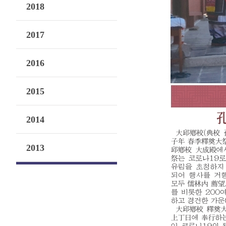
2018
2017
2016
2015
2014
2013