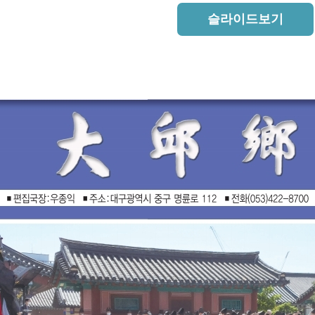
슬라이드보기