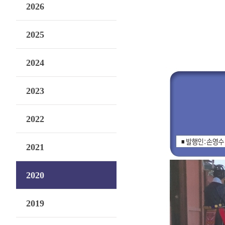
2026
2025
2024
2023
2022
2021
2020
2019