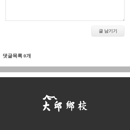
댓글목록 0개