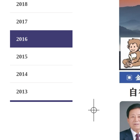
2018
2017
2016
2015
2014
2013