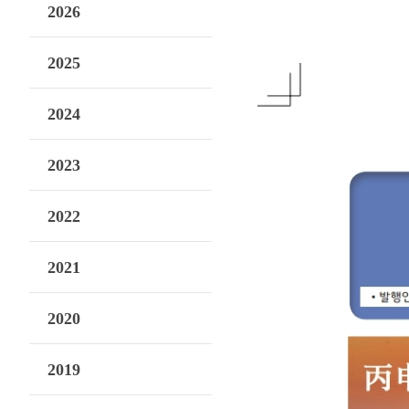
2026
2025
2024
2023
2022
2021
2020
2019