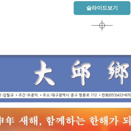
슬라이드보기