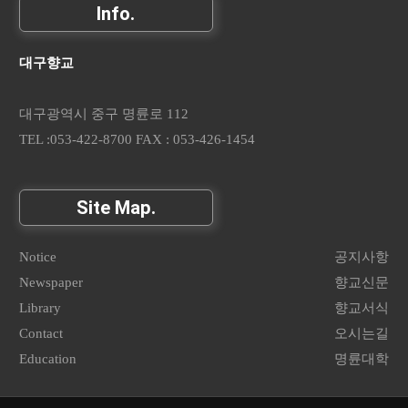
Info.
대구향교
대구광역시 중구 명륜로 112
TEL :053-422-8700 FAX : 053-426-1454
Site Map.
Notice
공지사항
Newspaper
향교신문
Library
향교서식
Contact
오시는길
Education
명륜대학