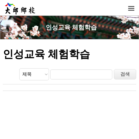
인성교육 체험학습
인성교육 체험학습